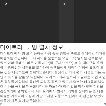
5
2
디어트리 → 빙 열차 정보
디어트리 에서 빙 로 이동하는 가장 좋은 방법은 빠르고 현대적인 기차를
이용하는 것입니다. 도시 사이를 운행하는 모든 고속 열차는 선택할 수
있는 여러 클래스, 빠른 이동 시간(약 17시간 소요), 매일 최대 7회 출발
하는 광범위한 시간표를 포함하여 승객들에게 쾌적한 여행에 필요한 모
든 것을 제공하도록 설계되었습니다. 환상적인 기내 편의 시설도 타는 동
안 서비스를 받을 수 있습니다. 디어트리에서 빙까지의 열차는 가볍고 넓
은 객차를 자랑하며 푹신한 좌석을 갖추고 있으며 충분한 레그룸과 넉넉
한 수하물 공간을 제공합니다. 큰 파노라마 창은 길을 따라 멋진 전망을
감상하기에 완벽합니다. 디어트리에서 빙까지 기차를 선택하는 또 다른
이유는 기차역이 도심과 가깝고 대중 교통으로 편리하게 접근할 수 있어
이동이 매우 쉽기 때문입니다.