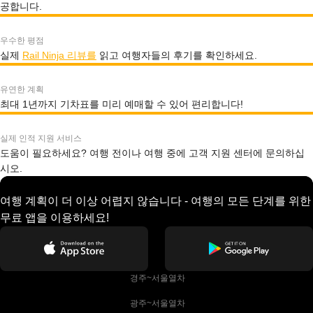
공합니다.
우수한 평점
실제
Rail Ninja 리뷰를
읽고 여행자들의 후기를 확인하세요.
유연한 계획
최대 1년까지 기차표를 미리 예매할 수 있어 편리합니다!
실제 인적 지원 서비스
도움이 필요하세요? 여행 전이나 여행 중에 고객 지원 센터에 문의하십
시오.
여행 계획이 더 이상 어렵지 않습니다 - 여행의 모든 단계를 위한
무료 앱을 이용하세요!
 경주~서울열차
 광주~서울열차