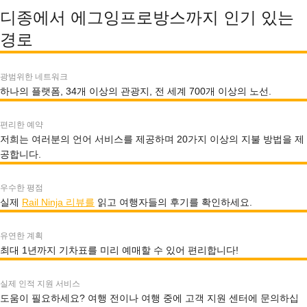
디종에서 에그잉프로방스까지 인기 있는
경로
광범위한 네트워크
하나의 플랫폼, 34개 이상의 관광지, 전 세계 700개 이상의 노선.
편리한 예약
저희는 여러분의 언어 서비스를 제공하며 20가지 이상의 지불 방법을 제
공합니다.
우수한 평점
실제
Rail Ninja 리뷰를
읽고 여행자들의 후기를 확인하세요.
유연한 계획
최대 1년까지 기차표를 미리 예매할 수 있어 편리합니다!
실제 인적 지원 서비스
도움이 필요하세요? 여행 전이나 여행 중에 고객 지원 센터에 문의하십