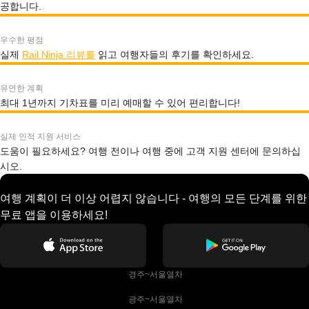
공합니다.
우수한 평점
실제
Rail Ninja 리뷰를
읽고 여행자들의 후기를 확인하세요.
유연한 계획
최대 1년까지 기차표를 미리 예매할 수 있어 편리합니다!
실제 인적 지원 서비스
도움이 필요하세요? 여행 전이나 여행 중에 고객 지원 센터에 문의하십
시오.
여행 계획이 더 이상 어렵지 않습니다 - 여행의 모든 단계를 위한
무료 앱을 이용하세요!
 경주~서울열차
 광주~서울열차