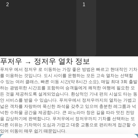
2
1
푸저우 → 정저우 열차 정보
푸저우 에서 정저우 로 이동하는 가장 좋은 방법은 빠르고 현대적인 기차
를 이용하는 것입니다. 도시 사이를 운행하는 모든 고속 열차는 선택할
수 있는 여러 클래스, 빠른 이동 시간(약 8시간 소요), 매일 최대 3회 출발
하는 광범위한 시간표를 포함하여 승객들에게 쾌적한 여행에 필요한 모
든 것을 제공하도록 설계되었습니다. 환상적인 기내 편의 시설도 타는 동
안 서비스를 받을 수 있습니다. 푸저우에서 정저우까지의 열차는 가볍고
넓은 객차를 자랑하며 푹신한 좌석을 갖추고 있으며 충분한 레그룸과 넉
넉한 수하물 공간을 제공합니다. 큰 파노라마 창은 길을 따라 멋진 전망
을 감상하기에 완벽합니다. 푸저우에서 정저우까지 기차를 선택하는 또
다른 이유는 기차역이 도심과 가깝고 대중 교통으로 편리하게 접근할 수
있어 이동이 매우 쉽기 때문입니다.