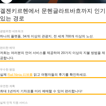
겔젠키르헨에서 문헨글라트바흐까지 인기
있는 경로
광범위한 네트워크
하나의 플랫폼, 34개 이상의 관광지, 전 세계 700개 이상의 노선.
편리한 예약
저희는 여러분의 언어 서비스를 제공하며 20가지 이상의 지불 방법을 제
공합니다.
우수한 평점
실제
Rail Ninja 리뷰를
읽고 여행자들의 후기를 확인하세요.
유연한 계획
최대 1년까지 기차표를 미리 예매할 수 있어 편리합니다!
실제 인적 지원 서비스