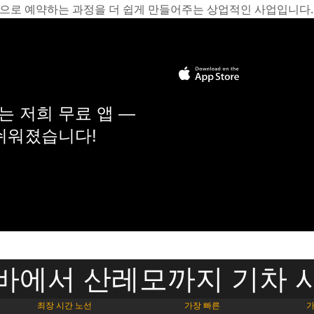
온라인으로 예약하는 과정을 더 쉽게 만들어주는 상업적인 사업입니다.
 저희 무료 앱 —
 쉬워졌습니다!
바에서 산레모까지 기차 
최장 시간 노선
가장 빠른
가