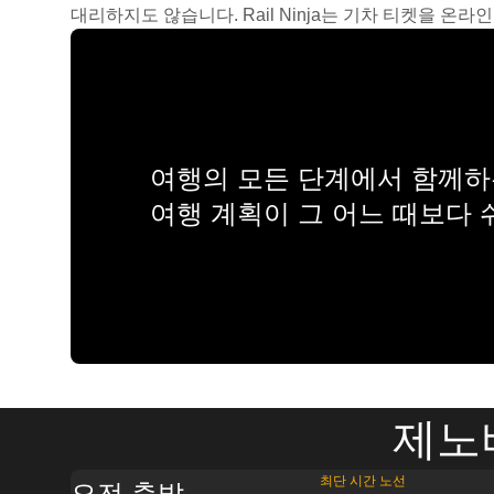
대리하지도 않습니다. Rail Ninja는 기차 티켓을 
여행의 모든 단계에서 함께하는
여행 계획이 그 어느 때보다
제노
최단 시간 노선
오전 출발