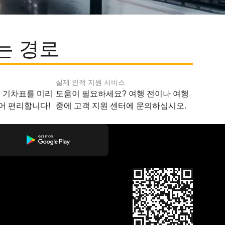
는 경로
실제 인적 지원 서비스
지 기차표를 미리
도움이 필요하세요? 여행 전이나 여행
어 편리합니다!
중에 고객 지원 센터에 문의하십시오.