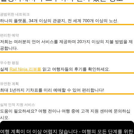
광범위한 네트워크
하나의 플랫폼, 34개 이상의 관광지, 전 세계 700개 이상의 노선.
편리한 예약
저희는 여러분의 언어 서비스를 제공하며 20가지 이상의 지불 방법을 제
공합니다.
우수한 평점
실제
Rail Ninja 리뷰를
읽고 여행자들의 후기를 확인하세요.
유연한 계획
최대 1년까지 기차표를 미리 예매할 수 있어 편리합니다!
실제 인적 지원 서비스
도움이 필요하세요? 여행 전이나 여행 중에 고객 지원 센터에 문의하십
시오.
여행 계획이 더 이상 어렵지 않습니다 - 여행의 모든 단계를 위한