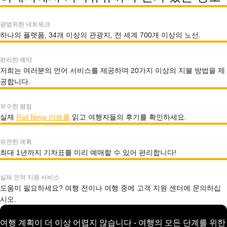
광범위한 네트워크
하나의 플랫폼, 34개 이상의 관광지, 전 세계 700개 이상의 노선.
편리한 예약
저희는 여러분의 언어 서비스를 제공하며 20가지 이상의 지불 방법을 제
공합니다.
우수한 평점
실제
Rail Ninja 리뷰를
읽고 여행자들의 후기를 확인하세요.
유연한 계획
최대 1년까지 기차표를 미리 예매할 수 있어 편리합니다!
실제 인적 지원 서비스
도움이 필요하세요? 여행 전이나 여행 중에 고객 지원 센터에 문의하십
시오.
여행 계획이 더 이상 어렵지 않습니다 - 여행의 모든 단계를 위한