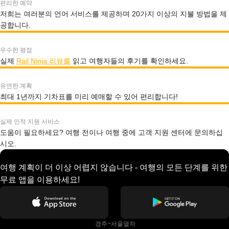
편리한 예약
저희는 여러분의 언어 서비스를 제공하며 20가지 이상의 지불 방법을 제
공합니다.
우수한 평점
실제
Rail Ninja 리뷰를
읽고 여행자들의 후기를 확인하세요.
유연한 계획
최대 1년까지 기차표를 미리 예매할 수 있어 편리합니다!
실제 인적 지원 서비스
도움이 필요하세요? 여행 전이나 여행 중에 고객 지원 센터에 문의하십
시오.
여행 계획이 더 이상 어렵지 않습니다 - 여행의 모든 단계를 위한
무료 앱을 이용하세요!
 경주~서울열차