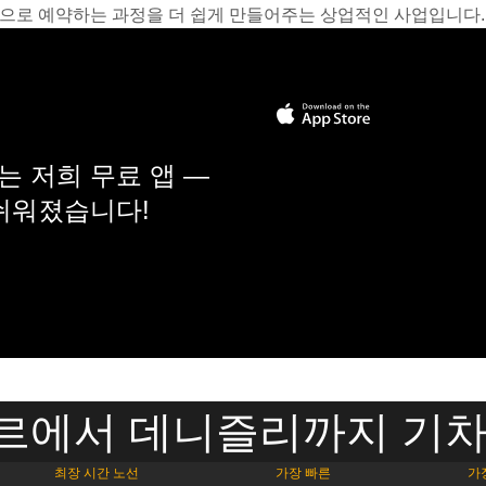
온라인으로 예약하는 과정을 더 쉽게 만들어주는 상업적인 사업입니다.
 저희 무료 앱 —
 쉬워졌습니다!
르에서 데니즐리까지 기차
최장 시간 노선
가장 빠른
가