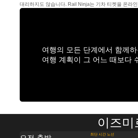
대리하지도 않습니다. Rail Ninja는 기차 티켓을 
여행의 모든 단계에서 함께하는
여행 계획이 그 어느 때보다
이즈미
최단 시간 노선
오전 출발