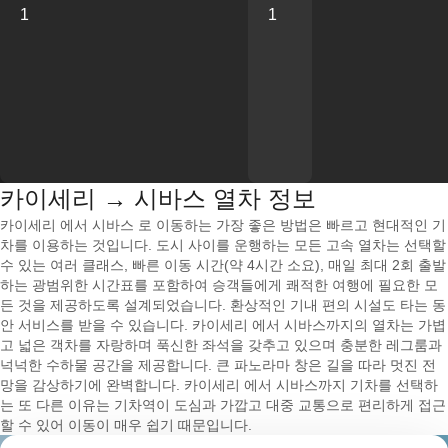
1
1
카이세리 → 시바스 열차 정보
카이세리 에서 시바스 로 이동하는 가장 좋은 방법은 빠르고 현대적인 기
차를 이용하는 것입니다. 도시 사이를 운행하는 모든 고속 열차는 선택할
수 있는 여러 클래스, 빠른 이동 시간(약 4시간 소요), 매일 최대 2회 출발
하는 광범위한 시간표를 포함하여 승객들에게 쾌적한 여행에 필요한 모
든 것을 제공하도록 설계되었습니다. 환상적인 기내 편의 시설도 타는 동
안 서비스를 받을 수 있습니다. 카이세리 에서 시바스까지의 열차는 가볍
고 넓은 객차를 자랑하며 푹신한 좌석을 갖추고 있으며 충분한 레그룸과
넉넉한 수하물 공간을 제공합니다. 큰 파노라마 창은 길을 따라 멋진 전
망을 감상하기에 완벽합니다. 카이세리 에서 시바스까지 기차를 선택하
는 또 다른 이유는 기차역이 도심과 가깝고 대중 교통으로 편리하게 접근
할 수 있어 이동이 매우 쉽기 때문입니다.