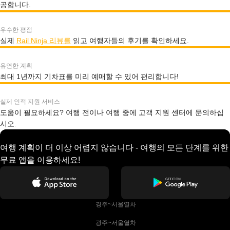
공합니다.
우수한 평점
실제
Rail Ninja 리뷰를
읽고 여행자들의 후기를 확인하세요.
유연한 계획
최대 1년까지 기차표를 미리 예매할 수 있어 편리합니다!
실제 인적 지원 서비스
도움이 필요하세요? 여행 전이나 여행 중에 고객 지원 센터에 문의하십
시오.
여행 계획이 더 이상 어렵지 않습니다 - 여행의 모든 단계를 위한
무료 앱을 이용하세요!
 경주~서울열차
 광주~서울열차