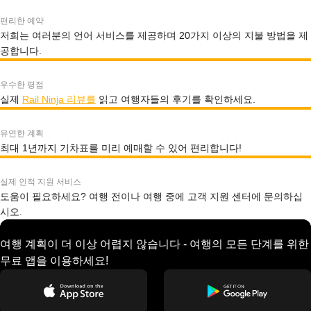
편리한 예약
저희는 여러분의 언어 서비스를 제공하며 20가지 이상의 지불 방법을 제
공합니다.
우수한 평점
실제
Rail Ninja 리뷰를
읽고 여행자들의 후기를 확인하세요.
유연한 계획
최대 1년까지 기차표를 미리 예매할 수 있어 편리합니다!
실제 인적 지원 서비스
도움이 필요하세요? 여행 전이나 여행 중에 고객 지원 센터에 문의하십
시오.
여행 계획이 더 이상 어렵지 않습니다 - 여행의 모든 단계를 위한
무료 앱을 이용하세요!