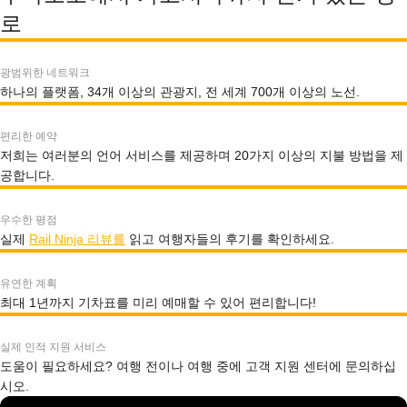
로
광범위한 네트워크
하나의 플랫폼, 34개 이상의 관광지, 전 세계 700개 이상의 노선.
편리한 예약
저희는 여러분의 언어 서비스를 제공하며 20가지 이상의 지불 방법을 제
공합니다.
우수한 평점
실제
Rail Ninja 리뷰를
읽고 여행자들의 후기를 확인하세요.
유연한 계획
최대 1년까지 기차표를 미리 예매할 수 있어 편리합니다!
실제 인적 지원 서비스
도움이 필요하세요? 여행 전이나 여행 중에 고객 지원 센터에 문의하십
시오.