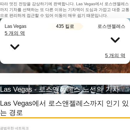
따라 멋진 전망을 감상하기에 완벽합니다. Las Vegas에서 로스앤젤레스
까지 기차를 선택하는 또 다른 이유는 기차역이 도심과 가깝고 대중 교통
으로 편리하게 접근할 수 있어 이동이 매우 쉽기 때문입니다.
435 킬로
Las Vegas
로스앤젤레스
5 개의 역
5 개의 역
Las Vegas - 로스앤젤레스 노선의 기차
Las Vegas에서 로스앤젤레스까지 인기 있
는 경로
광범위한 네트워크