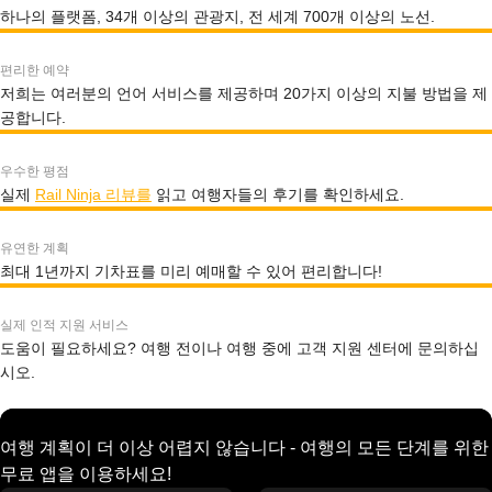
하나의 플랫폼, 34개 이상의 관광지, 전 세계 700개 이상의 노선.
편리한 예약
저희는 여러분의 언어 서비스를 제공하며 20가지 이상의 지불 방법을 제
공합니다.
우수한 평점
실제
Rail Ninja 리뷰를
읽고 여행자들의 후기를 확인하세요.
유연한 계획
최대 1년까지 기차표를 미리 예매할 수 있어 편리합니다!
실제 인적 지원 서비스
도움이 필요하세요? 여행 전이나 여행 중에 고객 지원 센터에 문의하십
시오.
여행 계획이 더 이상 어렵지 않습니다 - 여행의 모든 단계를 위한
무료 앱을 이용하세요!