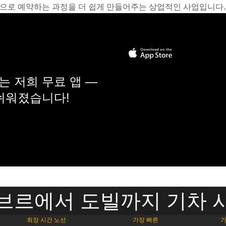
온라인으로 예약하는 과정을 더 쉽게 만들어주는 상업적인 사업입니다.
 저희 무료 앱 —
 쉬워졌습니다!
브르에서 도빌까지 기차 
최장 시간 노선
가장 빠른
가