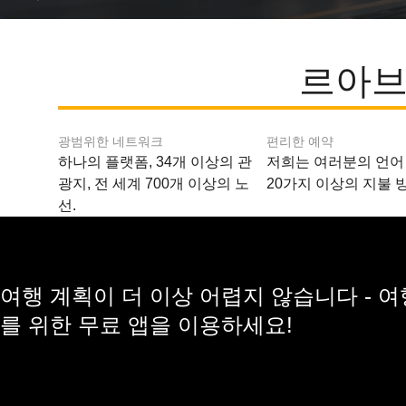
르아브
광범위한 네트워크
편리한 예약
하나의 플랫폼, 34개 이상의 관
저희는 여러분의 언어
광지, 전 세계 700개 이상의 노
20가지 이상의 지불 
선.
여행 계획이 더 이상 어렵지 않습니다 - 
를 위한 무료 앱을 이용하세요!