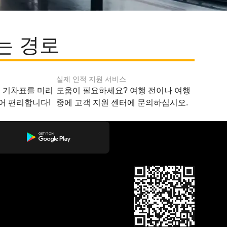
는 경로
실제 인적 지원 서비스
지 기차표를 미리
도움이 필요하세요? 여행 전이나 여행
어 편리합니다!
중에 고객 지원 센터에 문의하십시오.