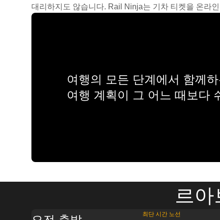
대리하지도 않습니다. Rail Ninja는 기차 티켓을 
여행의 모든 단계에서 함께하는
여행 계획이 그 어느 때보다
르아
최단 시간 노선
오전 출발