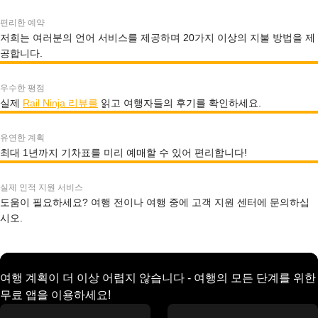
편리한 예약
저희는 여러분의 언어 서비스를 제공하며 20가지 이상의 지불 방법을 제
공합니다.
우수한 평점
실제
Rail Ninja 리뷰를
읽고 여행자들의 후기를 확인하세요.
유연한 계획
최대 1년까지 기차표를 미리 예매할 수 있어 편리합니다!
실제 인적 지원 서비스
도움이 필요하세요? 여행 전이나 여행 중에 고객 지원 센터에 문의하십
시오.
여행 계획이 더 이상 어렵지 않습니다 - 여행의 모든 단계를 위한
무료 앱을 이용하세요!