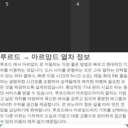
5
4
루르드 → 마르망드 열차 정보
루르드 에서 마르망드 로 이동하는 가장 좋은 방법은 빠르고 현대적인 기
차를 이용하는 것입니다. 도시 사이를 운행하는 모든 고속 열차는 선택할
수 있는 여러 클래스, 빠른 이동 시간(약 5시간 소요), 매일 최대 9회 출발
하는 광범위한 시간표를 포함하여 승객들에게 쾌적한 여행에 필요한 모
든 것을 제공하도록 설계되었습니다. 환상적인 기내 편의 시설도 타는 동
안 서비스를 받을 수 있습니다. 루르드에서 마르망드까지의 열차는 가볍
고 넓은 객차를 자랑하며 푹신한 좌석을 갖추고 있으며 충분한 레그룸과
넉넉한 수하물 공간을 제공합니다. 큰 파노라마 창은 길을 따라 멋진 전
망을 감상하기에 완벽합니다. 루르드에서 마르망드까지 기차를 선택하는
또 다른 이유는 기차역이 도심과 가깝고 대중 교통으로 편리하게 접근할
수 있어 이동이 매우 쉽기 때문입니다.