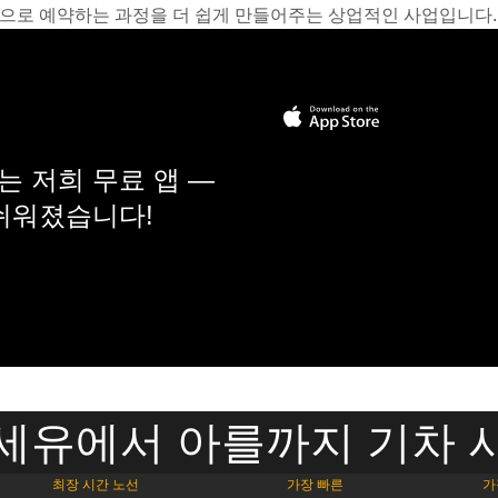
온라인으로 예약하는 과정을 더 쉽게 만들어주는 상업적인 사업입니다.
 저희 무료 앱 —
 쉬워졌습니다!
세유에서 아를까지 기차 
최장 시간 노선
가장 빠른
가