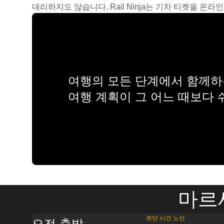
대리하지도 않습니다. Rail Ninja는 기차 티켓을 
여행의 모든 단계에서 함께하는
여행 계획이 그 어느 때보다
마르
최단 시간 노선
오전 출발