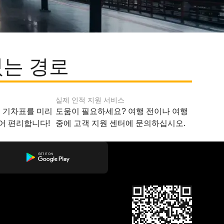
있는 경로
실제 인적 지원 서비스
지 기차표를 미리
도움이 필요하세요? 여행 전이나 여행
어 편리합니다!
중에 고객 지원 센터에 문의하십시오.