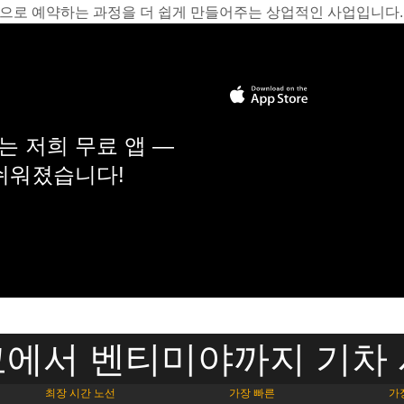
온라인으로 예약하는 과정을 더 쉽게 만들어주는 상업적인 사업입니다.
 저희 무료 앱 —
 쉬워졌습니다!
에서 벤티미야까지 기차
최장 시간 노선
가장 빠른
가