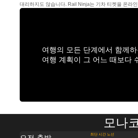
대리하지도 않습니다. Rail Ninja는 기차 티켓을 
여행의 모든 단계에서 함께하는
여행 계획이 그 어느 때보다
모나코
최단 시간 노선
오전 출발