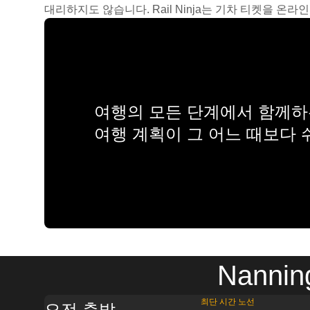
대리하지도 않습니다. Rail Ninja는 기차 티켓을 
여행의 모든 단계에서 함께하는
여행 계획이 그 어느 때보다
Nanni
최단 시간 노선
오전 출발