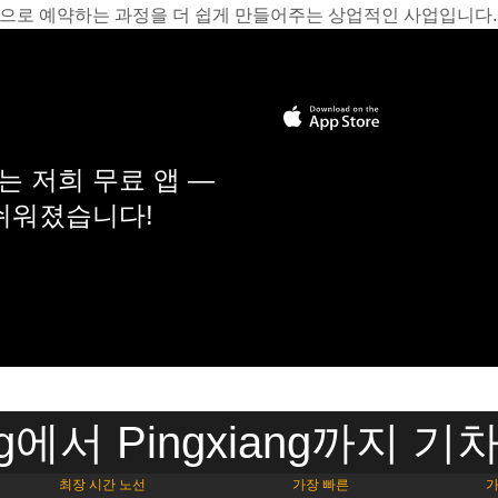
온라인으로 예약하는 과정을 더 쉽게 만들어주는 상업적인 사업입니다.
 저희 무료 앱 —
 쉬워졌습니다!
ng에서 Pingxiang까지 
최장 시간 노선
가장 빠른
가