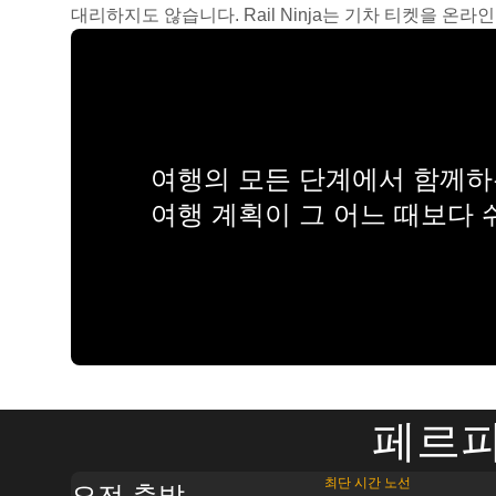
대리하지도 않습니다. Rail Ninja는 기차 티켓을 
여행의 모든 단계에서 함께하는
여행 계획이 그 어느 때보다
페르피
최단 시간 노선
오전 출발