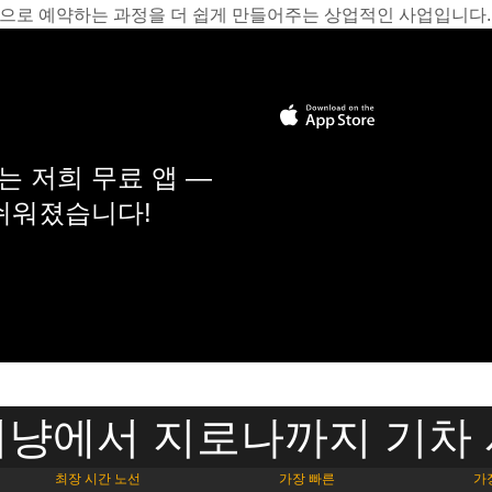
온라인으로 예약하는 과정을 더 쉽게 만들어주는 상업적인 사업입니다.
 저희 무료 앱 —
 쉬워졌습니다!
냥에서 지로나까지 기차
최장 시간 노선
가장 빠른
가