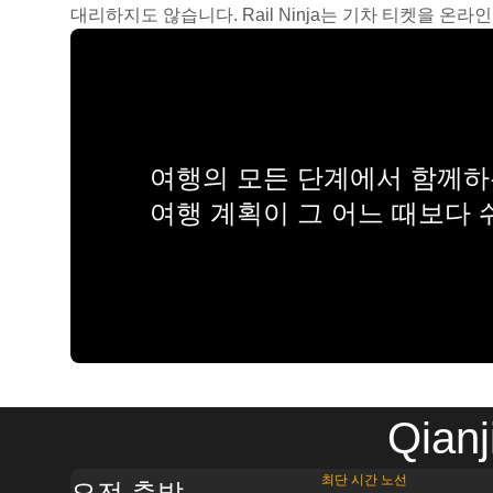
대리하지도 않습니다. Rail Ninja는 기차 티켓을 
여행의 모든 단계에서 함께하는
여행 계획이 그 어느 때보다
Qia
최단 시간 노선
오전 출발