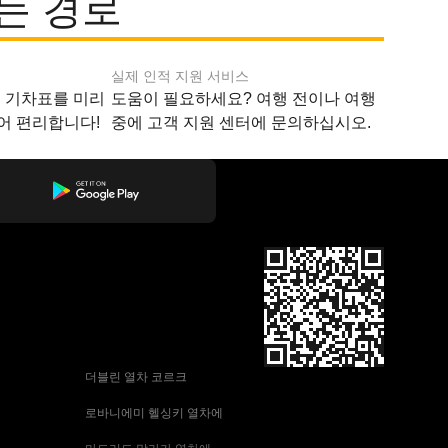
있는 경로
실제 인적 지원 서비스
지 기차표를 미리
도움이 필요하세요? 여행 전이나 여행
어 편리합니다!
중에 고객 지원 센터에 문의하십시오.
 더블린 열차 코르크
 로바니에미 헬싱키 열차에