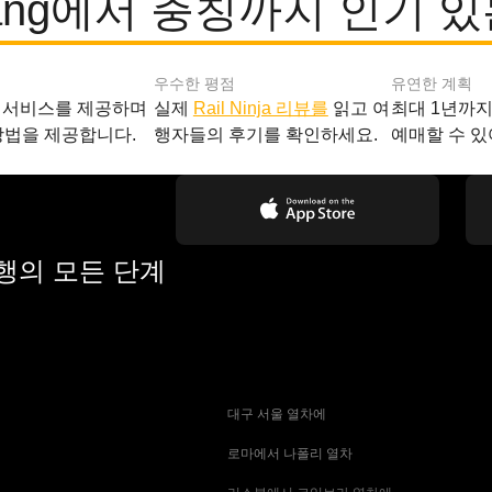
jiang에서 충칭까지 인기 
우수한 평점
유연한 계획
 서비스를 제공하며
실제
Rail Ninja 리뷰를
읽고 여
최대 1년까
방법을 제공합니다.
행자들의 후기를 확인하세요.
예매할 수 있
여행의 모든 단계
 대구 서울 열차에
 로마에서 나폴리 열차