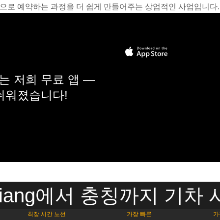
온라인으로 예약하는 과정을 더 쉽게 만들어주는 상업적인 사업입니다.
 저희 무료 앱 —
 쉬워졌습니다!
njiang에서 충칭까지 기차
최장 시간 노선
가장 빠른
가