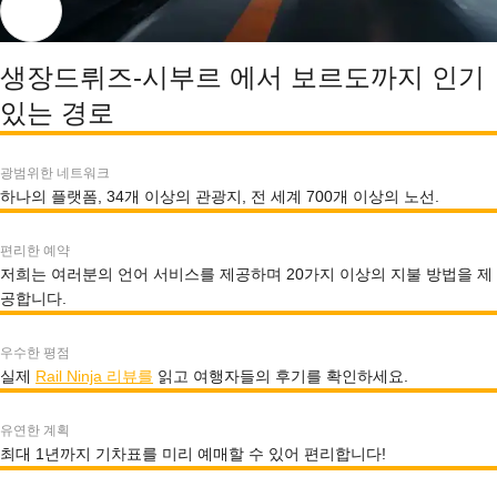
생장드뤼즈-시부르 에서 보르도까지 인기
있는 경로
광범위한 네트워크
하나의 플랫폼, 34개 이상의 관광지, 전 세계 700개 이상의 노선.
편리한 예약
저희는 여러분의 언어 서비스를 제공하며 20가지 이상의 지불 방법을 제
공합니다.
우수한 평점
실제
Rail Ninja 리뷰를
읽고 여행자들의 후기를 확인하세요.
유연한 계획
최대 1년까지 기차표를 미리 예매할 수 있어 편리합니다!