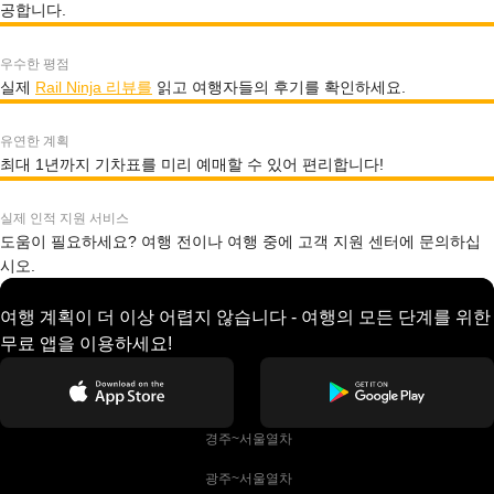
공합니다.
우수한 평점
실제
Rail Ninja 리뷰를
읽고 여행자들의 후기를 확인하세요.
유연한 계획
최대 1년까지 기차표를 미리 예매할 수 있어 편리합니다!
실제 인적 지원 서비스
도움이 필요하세요? 여행 전이나 여행 중에 고객 지원 센터에 문의하십
시오.
여행 계획이 더 이상 어렵지 않습니다 - 여행의 모든 단계를 위한
무료 앱을 이용하세요!
 경주~서울열차
 광주~서울열차