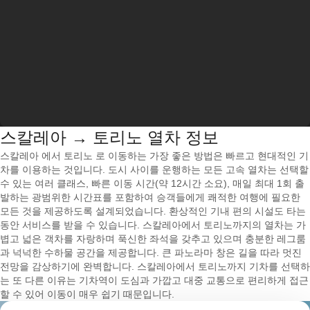
스칼레아 → 토리노 열차 정보
스칼레아 에서 토리노 로 이동하는 가장 좋은 방법은 빠르고 현대적인 기
차를 이용하는 것입니다. 도시 사이를 운행하는 모든 고속 열차는 선택할
수 있는 여러 클래스, 빠른 이동 시간(약 12시간 소요), 매일 최대 1회 출
발하는 광범위한 시간표를 포함하여 승객들에게 쾌적한 여행에 필요한
모든 것을 제공하도록 설계되었습니다. 환상적인 기내 편의 시설도 타는
동안 서비스를 받을 수 있습니다. 스칼레아에서 토리노까지의 열차는 가
볍고 넓은 객차를 자랑하며 푹신한 좌석을 갖추고 있으며 충분한 레그룸
과 넉넉한 수하물 공간을 제공합니다. 큰 파노라마 창은 길을 따라 멋진
전망을 감상하기에 완벽합니다. 스칼레아에서 토리노까지 기차를 선택하
는 또 다른 이유는 기차역이 도심과 가깝고 대중 교통으로 편리하게 접근
할 수 있어 이동이 매우 쉽기 때문입니다.