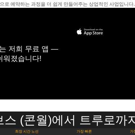
온라인으로 예약하는 과정을 더 쉽게 만들어주는 상업적인 사업입니다.
 저희 무료 앱 —
 쉬워졌습니다!
스 (콘월)에서 트루로까
최장 시간 노선
가장 빠른
가