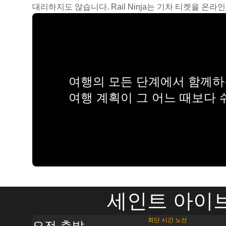
대리하지도 않습니다. Rail Ninja는 기차 티켓을 
여행의 모든 단계에서 함께하는
여행 계획이 그 어느 때보다
세인트 아이브
최단 시간 노선
오전 출발