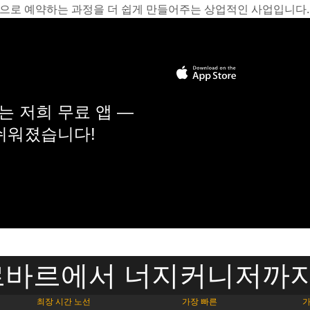
온라인으로 예약하는 과정을 더 쉽게 만들어주는 상업적인 사업입니다.
 저희 무료 앱 —
 쉬워졌습니다!
바르에서 너지커니저까지
최장 시간 노선
가장 빠른
가