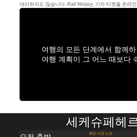
대리하지도 않습니다. Rail Ninja는 기차 티켓을 
여행의 모든 단계에서 함께하는
여행 계획이 그 어느 때보다
세케슈페헤르
최단 시간 노선
오전 출발