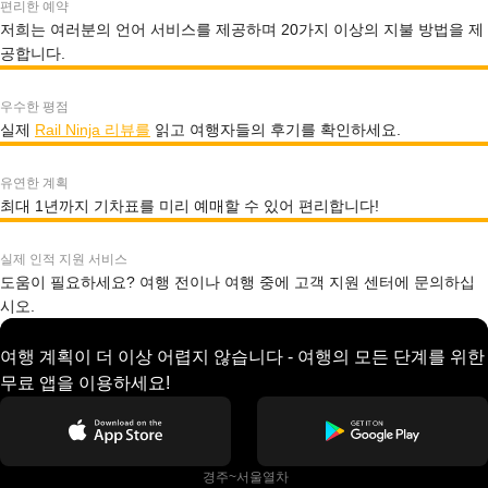
편리한 예약
저희는 여러분의 언어 서비스를 제공하며 20가지 이상의 지불 방법을 제
공합니다.
우수한 평점
실제
Rail Ninja 리뷰를
읽고 여행자들의 후기를 확인하세요.
유연한 계획
최대 1년까지 기차표를 미리 예매할 수 있어 편리합니다!
실제 인적 지원 서비스
도움이 필요하세요? 여행 전이나 여행 중에 고객 지원 센터에 문의하십
시오.
여행 계획이 더 이상 어렵지 않습니다 - 여행의 모든 단계를 위한
무료 앱을 이용하세요!
 경주~서울열차