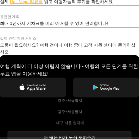
실제
Rail Ninja 리뷰를
읽고 여행자들의 후기를 확인하세요.
유연한 계획
최대 1년까지 기차표를 미리 예매할 수 있어 편리합니다!
실제 인적 지원 서비스
도움이 필요하세요? 여행 전이나 여행 중에 고객 지원 센터에 문의하십
시오.
여행 계획이 더 이상 어렵지 않습니다 - 여행의 모든 단계를 위한
무료 앱을 이용하세요!
 경주~서울열차
 광주~서울열차
 대구 서울 열차에
 더블린 열차 코르크
더 많은 인기 노선 보여주기