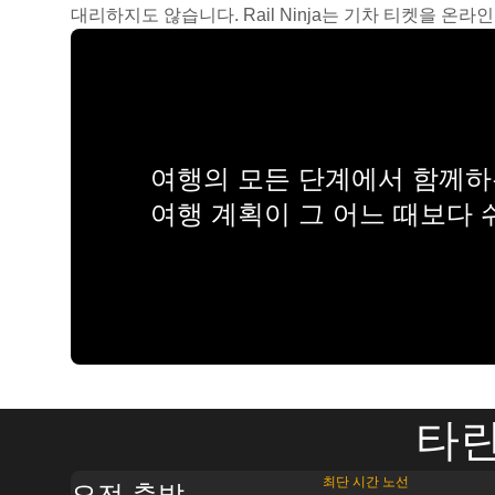
대리하지도 않습니다. Rail Ninja는 기차 티켓을 
여행의 모든 단계에서 함께하는
여행 계획이 그 어느 때보다
타란
최단 시간 노선
오전 출발