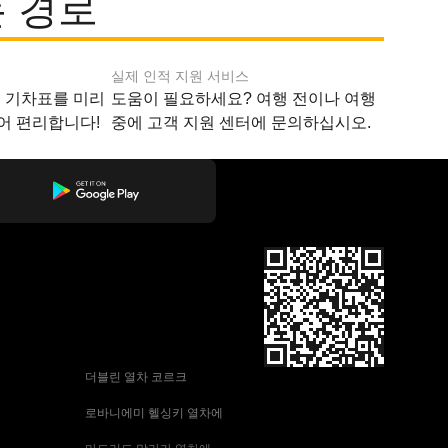
 경로
실제 인적 지원 서비스
지 기차표를 미리
도움이 필요하세요? 여행 전이나 여행
어 편리합니다!
중에 고객 지원 센터에 문의하십시오.
 더블린 열차 코르크
 로바니에미 헬싱키 열차에