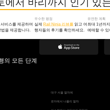
토에서 바리까지 인기 있는
우수한 평점
유연한 계획
 서비스를 제공하며
실제
Rail Ninja 리뷰를
읽고 여
최대 1년까
방법을 제공합니다.
행자들의 후기를 확인하세요.
예매할 수 있
여행의 모든 단계
 대구 서울 열차에
 로마에서 나폴리 열차