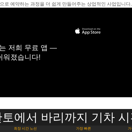
온라인으로 예약하는 과정을 더 쉽게 만들어주는 상업적인 사업입니다.
 저희 무료 앱 —
 쉬워졌습니다!
토에서 바리까지 기차 
최장 시간 노선
가장 빠른
가