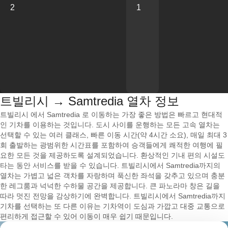
2
1
트빌리시 → Samtredia 열차 정보
트빌리시 에서 Samtredia 로 이동하는 가장 좋은 방법은 빠르고 현대적
인 기차를 이용하는 것입니다. 도시 사이를 운행하는 모든 고속 열차는
선택할 수 있는 여러 클래스, 빠른 이동 시간(약 4시간 소요), 매일 최대 3
회 출발하는 광범위한 시간표를 포함하여 승객들에게 쾌적한 여행에 필
요한 모든 것을 제공하도록 설계되었습니다. 환상적인 기내 편의 시설도
타는 동안 서비스를 받을 수 있습니다. 트빌리시에서 Samtredia까지의
열차는 가볍고 넓은 객차를 자랑하며 푹신한 좌석을 갖추고 있으며 충분
한 레그룸과 넉넉한 수하물 공간을 제공합니다. 큰 파노라마 창은 길을
따라 멋진 전망을 감상하기에 완벽합니다. 트빌리시에서 Samtredia까지
기차를 선택하는 또 다른 이유는 기차역이 도심과 가깝고 대중 교통으로
편리하게 접근할 수 있어 이동이 매우 쉽기 때문입니다.