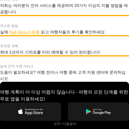
저희는 여러분의 언어 서비스를 제공하며 20가지 이상의 지불 방법을 제
공합니다.
우수한 평점
실제
Rail Ninja 리뷰를
읽고 여행자들의 후기를 확인하세요.
유연한 계획
최대 1년까지 기차표를 미리 예매할 수 있어 편리합니다!
실제 인적 지원 서비스
도움이 필요하세요? 여행 전이나 여행 중에 고객 지원 센터에 문의하십
시오.
여행 계획이 더 이상 어렵지 않습니다 - 여행의 모든 단계를 위한
무료 앱을 이용하세요!
 경주~서울열차