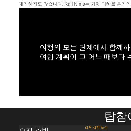
대리하지도 않습니다. Rail Ninja는 기차 티켓을 
여행의 모든 단계에서 함께하는
여행 계획이 그 어느 때보다
탑참
최단 시간 노선
오전 출발