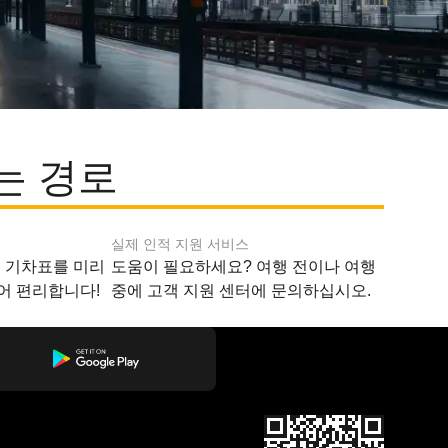
는 경로
실제 인적 지원 서비스
지 기차표를 미리
도움이 필요하세요? 여행 전이나 여행
어 편리합니다!
중에 고객 지원 센터에 문의하십시오.