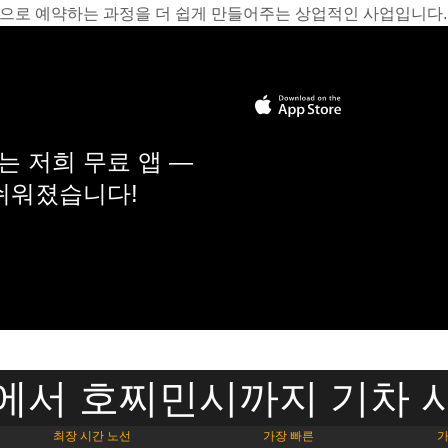
온라인으로 예약하는 과정을 더 쉽게 만들어주는 상업적인 사업입니다.
 저희 무료 앱 —
 쉬워졌습니다!
에서 호찌민시까지 기차 
최장 시간 노선
가장 빠른
가