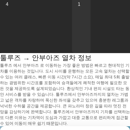
4
1
툴루즈 → 안부아즈 열차 정보
툴루즈 에서 안부아즈 로 이동하는 가장 좋은 방법은 빠르고 현대적인 기
차를 이용하는 것입니다. 도시 사이를 운행하는 모든 고속 열차는 선택할
수 있는 여러 클래스, 빠른 이동 시간(약 7시간 소요), 매일 최대 5회 출발
하는 광범위한 시간표를 포함하여 승객들에게 쾌적한 여행에 필요한 모
든 것을 제공하도록 설계되었습니다. 환상적인 기내 편의 시설도 타는 동
안 서비스를 받을 수 있습니다. 툴루즈에서 안부아즈까지의 열차는 가볍
고 넓은 객차를 자랑하며 푹신한 좌석을 갖추고 있으며 충분한 레그룸과
넉넉한 수하물 공간을 제공합니다. 큰 파노라마 창은 길을 따라 멋진 전
망을 감상하기에 완벽합니다. 툴루즈에서 안부아즈까지 기차를 선택하는
또 다른 이유는 기차역이 도심과 가깝고 대중 교통으로 편리하게 접근할
수 있어 이동이 매우 쉽기 때문입니다.