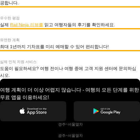
공합니다.
우수한 평점
실제
Rail Ninja 리뷰를
읽고 여행자들의 후기를 확인하세요.
유연한 계획
최대 1년까지 기차표를 미리 예매할 수 있어 편리합니다!
실제 인적 지원 서비스
도움이 필요하세요? 여행 전이나 여행 중에 고객 지원 센터에 문의하십
시오.
여행 계획이 더 이상 어렵지 않습니다 - 여행의 모든 단계를 위한
무료 앱을 이용하세요!
 경주~서울열차
 광주~서울열차