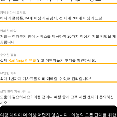
광범위한 네트워크
하나의 플랫폼, 34개 이상의 관광지, 전 세계 700개 이상의 노선.
편리한 예약
저희는 여러분의 언어 서비스를 제공하며 20가지 이상의 지불 방법을 제
공합니다.
우수한 평점
실제
Rail Ninja 리뷰를
읽고 여행자들의 후기를 확인하세요.
유연한 계획
최대 1년까지 기차표를 미리 예매할 수 있어 편리합니다!
실제 인적 지원 서비스
도움이 필요하세요? 여행 전이나 여행 중에 고객 지원 센터에 문의하십
시오.
여행 계획이 더 이상 어렵지 않습니다 - 여행의 모든 단계를 위한