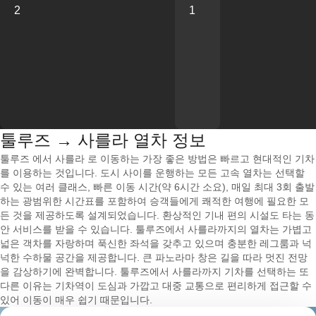
2
1
툴루즈 → 사를라 열차 정보
툴루즈 에서 사를라 로 이동하는 가장 좋은 방법은 빠르고 현대적인 기차
를 이용하는 것입니다. 도시 사이를 운행하는 모든 고속 열차는 선택할
수 있는 여러 클래스, 빠른 이동 시간(약 6시간 소요), 매일 최대 3회 출발
하는 광범위한 시간표를 포함하여 승객들에게 쾌적한 여행에 필요한 모
든 것을 제공하도록 설계되었습니다. 환상적인 기내 편의 시설도 타는 동
안 서비스를 받을 수 있습니다. 툴루즈에서 사를라까지의 열차는 가볍고
넓은 객차를 자랑하며 푹신한 좌석을 갖추고 있으며 충분한 레그룸과 넉
넉한 수하물 공간을 제공합니다. 큰 파노라마 창은 길을 따라 멋진 전망
을 감상하기에 완벽합니다. 툴루즈에서 사를라까지 기차를 선택하는 또
다른 이유는 기차역이 도심과 가깝고 대중 교통으로 편리하게 접근할 수
있어 이동이 매우 쉽기 때문입니다.