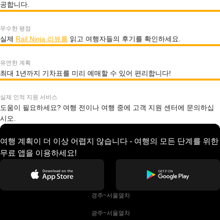
공합니다.
우수한 평점
실제
Rail Ninja 리뷰를
읽고 여행자들의 후기를 확인하세요.
유연한 계획
최대 1년까지 기차표를 미리 예매할 수 있어 편리합니다!
실제 인적 지원 서비스
도움이 필요하세요? 여행 전이나 여행 중에 고객 지원 센터에 문의하십
시오.
여행 계획이 더 이상 어렵지 않습니다 - 여행의 모든 단계를 위한
무료 앱을 이용하세요!
 경주~서울열차
 광주~서울열차