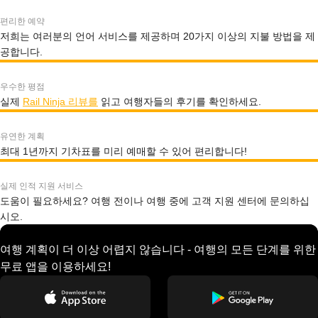
편리한 예약
저희는 여러분의 언어 서비스를 제공하며 20가지 이상의 지불 방법을 제
공합니다.
우수한 평점
실제
Rail Ninja 리뷰를
읽고 여행자들의 후기를 확인하세요.
유연한 계획
최대 1년까지 기차표를 미리 예매할 수 있어 편리합니다!
실제 인적 지원 서비스
도움이 필요하세요? 여행 전이나 여행 중에 고객 지원 센터에 문의하십
시오.
여행 계획이 더 이상 어렵지 않습니다 - 여행의 모든 단계를 위한
무료 앱을 이용하세요!