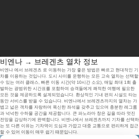
비엔나 → 브레겐츠 열차 정보
비엔나 에서 브레겐츠 로 이동하는 가장 좋은 방법은 빠르고 현대적인 기
차를 이용하는 것입니다. 도시 사이를 운행하는 모든 고속 열차는 선택할
수 있는 여러 클래스, 빠른 이동 시간(약 10시간 소요), 매일 최대 1회 출
발하는 광범위한 시간표를 포함하여 승객들에게 쾌적한 여행에 필요한
모든 것을 제공하도록 설계되었습니다. 환상적인 기내 편의 시설도 타는
동안 서비스를 받을 수 있습니다. 비엔나에서 브레겐츠까지의 열차는 가
볍고 넓은 객차를 자랑하며 푹신한 좌석을 갖추고 있으며 충분한 레그룸
과 넉넉한 수하물 공간을 제공합니다. 큰 파노라마 창은 길을 따라 멋진
전망을 감상하기에 완벽합니다. 비엔나에서 브레겐츠까지 기차를 선택하
는 또 다른 이유는 기차역이 도심과 가깝고 대중 교통으로 편리하게 접근
할 수 있어 이동이 매우 쉽기 때문입니다.