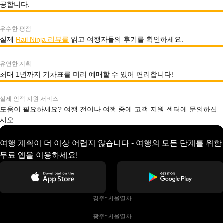
공합니다.
우수한 평점
실제
Rail Ninja 리뷰를
읽고 여행자들의 후기를 확인하세요.
유연한 계획
최대 1년까지 기차표를 미리 예매할 수 있어 편리합니다!
실제 인적 지원 서비스
도움이 필요하세요? 여행 전이나 여행 중에 고객 지원 센터에 문의하십
시오.
여행 계획이 더 이상 어렵지 않습니다 - 여행의 모든 단계를 위한
무료 앱을 이용하세요!
 경주~서울열차
 광주~서울열차