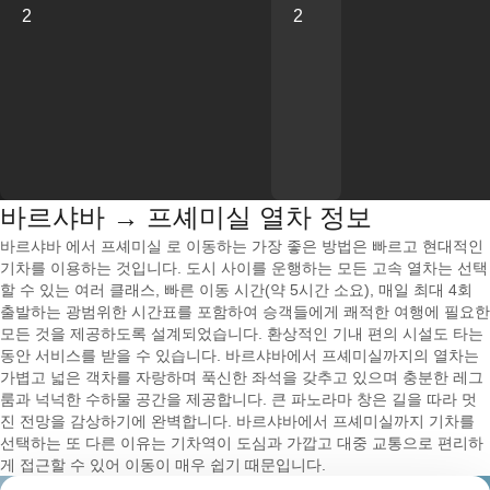
2
2
바르샤바 → 프셰미실 열차 정보
바르샤바 에서 프셰미실 로 이동하는 가장 좋은 방법은 빠르고 현대적인
기차를 이용하는 것입니다. 도시 사이를 운행하는 모든 고속 열차는 선택
할 수 있는 여러 클래스, 빠른 이동 시간(약 5시간 소요), 매일 최대 4회
출발하는 광범위한 시간표를 포함하여 승객들에게 쾌적한 여행에 필요한
모든 것을 제공하도록 설계되었습니다. 환상적인 기내 편의 시설도 타는
동안 서비스를 받을 수 있습니다. 바르샤바에서 프셰미실까지의 열차는
가볍고 넓은 객차를 자랑하며 푹신한 좌석을 갖추고 있으며 충분한 레그
룸과 넉넉한 수하물 공간을 제공합니다. 큰 파노라마 창은 길을 따라 멋
진 전망을 감상하기에 완벽합니다. 바르샤바에서 프셰미실까지 기차를
선택하는 또 다른 이유는 기차역이 도심과 가깝고 대중 교통으로 편리하
게 접근할 수 있어 이동이 매우 쉽기 때문입니다.