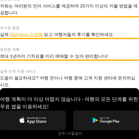
저희는 여러분의 언어 서비스를 제공하며 20가지 이상의 지불 방법을 제
공합니다.
우수한 평점
실제
Rail Ninja 리뷰를
읽고 여행자들의 후기를 확인하세요.
유연한 계획
최대 1년까지 기차표를 미리 예매할 수 있어 편리합니다!
실제 인적 지원 서비스
도움이 필요하세요? 여행 전이나 여행 중에 고객 지원 센터에 문의하십
시오.
여행 계획이 더 이상 어렵지 않습니다 - 여행의 모든 단계를 위한
무료 앱을 이용하세요!
 경주~서울열차