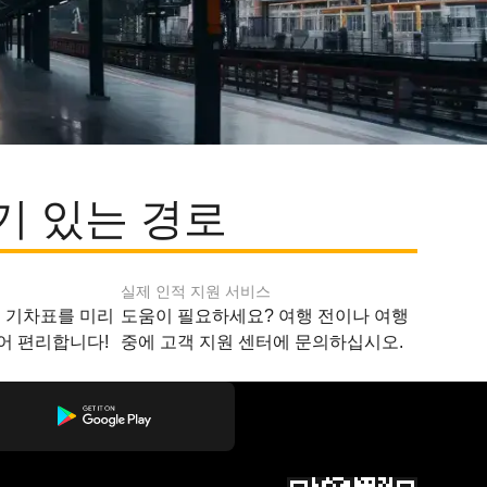
기 있는 경로
실제 인적 지원 서비스
지 기차표를 미리
도움이 필요하세요? 여행 전이나 여행
어 편리합니다!
중에 고객 지원 센터에 문의하십시오.