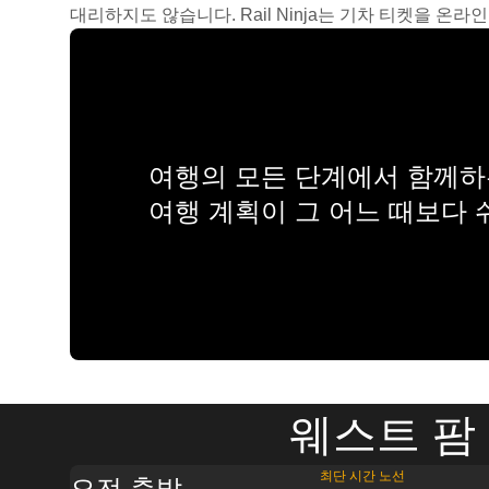
대리하지도 않습니다. Rail Ninja는 기차 티켓을 
여행의 모든 단계에서 함께하는
여행 계획이 그 어느 때보다
웨스트 팜
최단 시간 노선
오전 출발