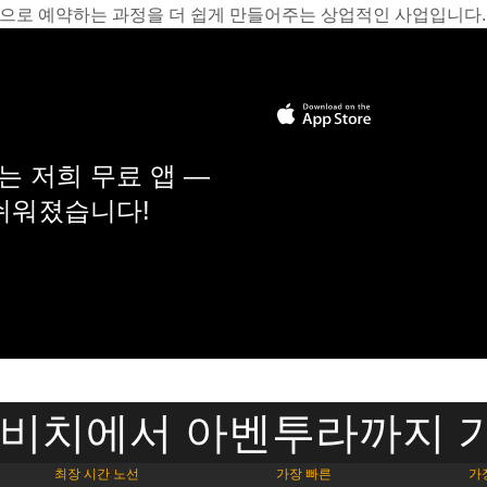
온라인으로 예약하는 과정을 더 쉽게 만들어주는 상업적인 사업입니다.
 저희 무료 앱 —
 쉬워졌습니다!
 비치에서 아벤투라까지 
최장 시간 노선
가장 빠른
가