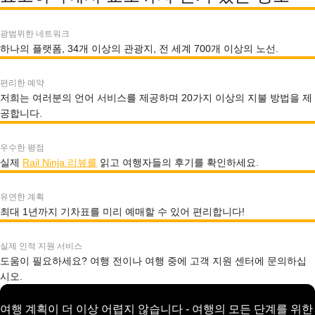
광범위한 네트워크
하나의 플랫폼, 34개 이상의 관광지, 전 세계 700개 이상의 노선.
편리한 예약
저희는 여러분의 언어 서비스를 제공하며 20가지 이상의 지불 방법을 제
공합니다.
우수한 평점
실제
Rail Ninja 리뷰를
읽고 여행자들의 후기를 확인하세요.
유연한 계획
최대 1년까지 기차표를 미리 예매할 수 있어 편리합니다!
실제 인적 지원 서비스
도움이 필요하세요? 여행 전이나 여행 중에 고객 지원 센터에 문의하십
시오.
여행 계획이 더 이상 어렵지 않습니다 - 여행의 모든 단계를 위한