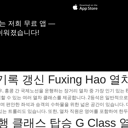
 저희 무료 앱 —
 쉬워졌습니다!
기록 갱신 Fuxing Hao 열
콩 간 국제노선을 운행하는 장거리 열차 중 가장 인기 있는 Bullet
여 선택할 수 있는 여러 열차 클래스를 제공합니다. 2등석은 일반적으
되어 있으며 편안한 좌석과 승객의 수하물을 위한 넓은 공간이 있습니
있는 트롤리도 있습니다. 또한, 열차 직원은 영어를 포함하여 한두
행 클래스 탑승 G Class 