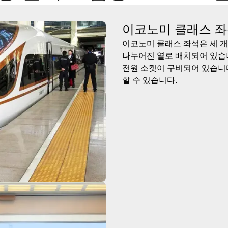
이코노미 클래스 
이코노미 클래스 좌석은 세 개
나누어진 열로 배치되어 있습
전원 소켓이 구비되어 있습니다
할 수 있습니다.