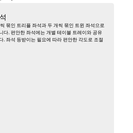
좌석
씩 묶인 트리플 좌석과 두 개씩 묶인 트윈 좌석으로
니다. 편안한 좌석에는 개별 테이블 트레이와 공유
. 좌석 등받이는 필요에 따라 편안한 각도로 조절