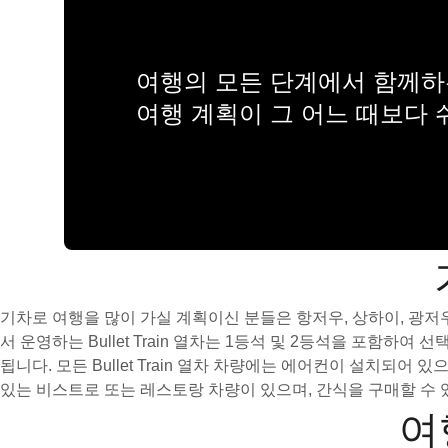
여행의 모든 단계에서 함께하는
여행 계획이 그 어느 때보다
기차로 여행을 많이 가실 계획이신 분들은 항저우, 상하이, 광저우, 홍
서 운영하는 Bullet Train 열차는 1등석 및 2등석을 포함하
됩니다. 모든 Bullet Train 열차 차량에는 에어컨이 설치
있는 비스트로 또는 레스토랑 차량이 있으며, 간식을 구매할 수 
여