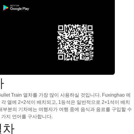
차
 Train 열차를 가장 많이 사용하실 것입니다. Fuxinghao 에
로 각 열에 2+2석이 배치되고, 1등석은 일반적으로 2+1석이 배치
다. 대부분의 기차에는 여행자가 여행 중에 음식과 음료를 구입할 수
 가지 언어를 구사합니다.
열차