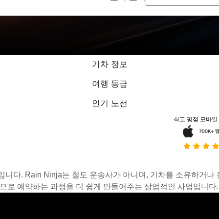
기차 정보
여행 등급
인기 노선
최고 평점 모바일
스입니다. Rain Ninja는 철도 운송사가 아니며, 기차를 소유하
온라인으로 예약하는 과정을 더 쉽게 만들어주는 상업적인 사업입니다.