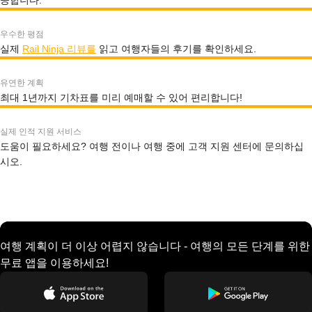
공합니다.
우수한 평점
실제
Rail Ninja 리뷰를
읽고 여행자들의 후기를 확인하세요.
유연한 계획
최대 1년까지 기차표를 미리 예매할 수 있어 편리합니다!
실제 인적 지원 서비스
도움이 필요하세요? 여행 전이나 여행 중에 고객 지원 센터에 문의하십
시오.
여행 계획이 더 이상 어렵지 않습니다 - 여행의 모든 단계를 위한
무료 앱을 이용하세요!