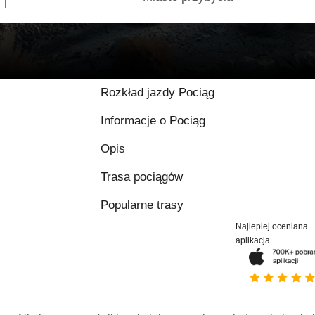
Rozkład jazdy Pociąg
Informacje o Pociąg
Opis
Trasa pociągów
Popularne trasy
Najlepiej oceniana
aplikacja