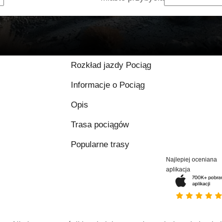
Rozkład jazdy Pociąg
Informacje o Pociąg
Opis
Trasa pociągów
Popularne trasy
Najlepiej oceniana
aplikacja