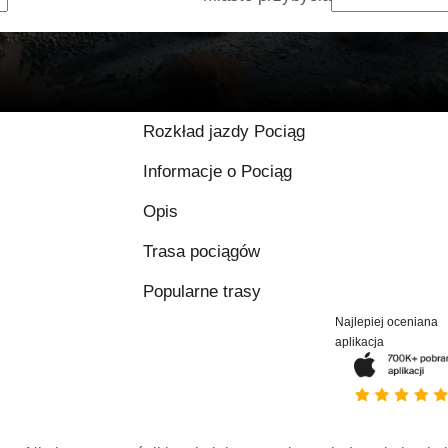
Rozkład jazdy Pociąg
Informacje o Pociąg
Opis
Trasa pociągów
Popularne trasy
Najlepiej oceniana
aplikacja