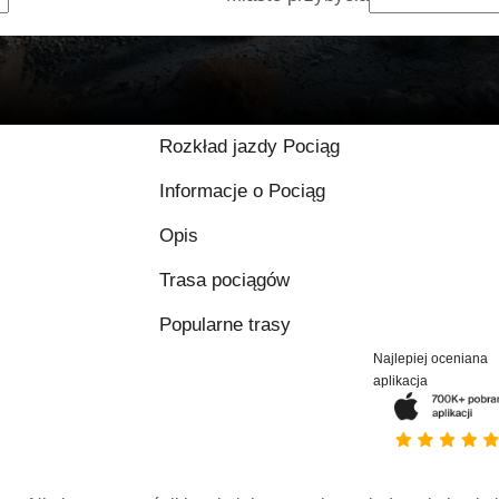
Rozkład jazdy Pociąg
Informacje o Pociąg
Opis
Trasa pociągów
Popularne trasy
Najlepiej oceniana
aplikacja