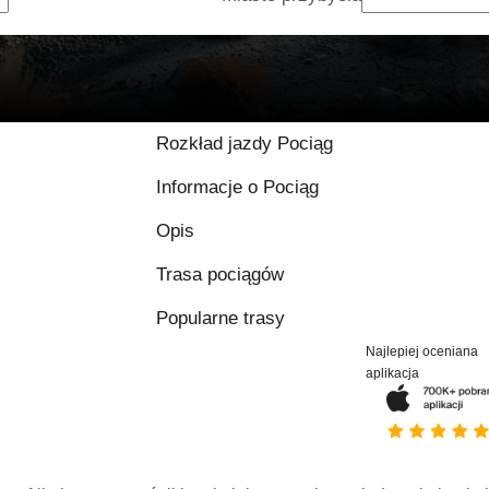
Rozkład jazdy Pociąg
Informacje o Pociąg
Opis
Trasa pociągów
Popularne trasy
Najlepiej oceniana
aplikacja