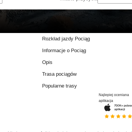
Rozkład jazdy Pociąg
Informacje o Pociąg
Opis
Trasa pociągów
Popularne trasy
Najlepiej oceniana
aplikacja