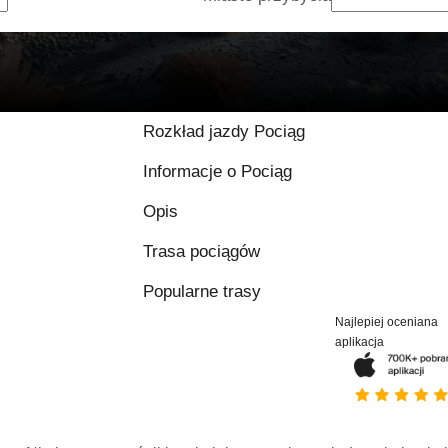
Rozkład jazdy Pociąg
Informacje o Pociąg
Opis
Trasa pociągów
Popularne trasy
Najlepiej oceniana
aplikacja