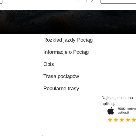
Rozkład jazdy Pociąg
Informacje o Pociąg
Opis
Trasa pociągów
Popularne trasy
Najlepiej oceniana
aplikacja