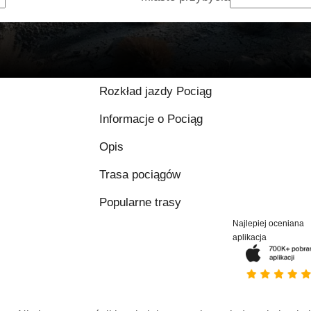
Rozkład jazdy Pociąg
Informacje o Pociąg
Opis
Trasa pociągów
Popularne trasy
Najlepiej oceniana
aplikacja