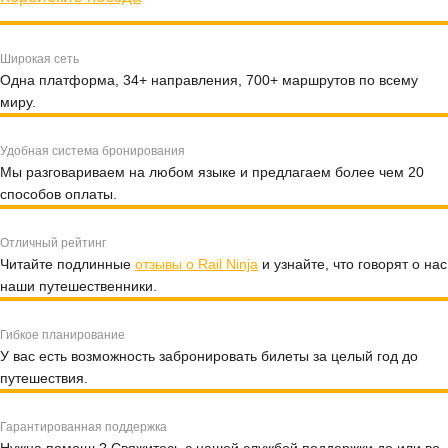
Широкая сеть
Одна платформа, 34+ направления, 700+ маршрутов по всему
миру.
Удобная система бронирования
Мы разговариваем на любом языке и предлагаем более чем 20
способов оплаты.
Отличный рейтинг
Читайте подлинные
отзывы о Rail Ninja
и узнайте, что говорят о нас
наши путешественники.
Гибкое планирование
У вас есть возможность забронировать билеты за целый год до
путешествия.
Гарантированная поддержка