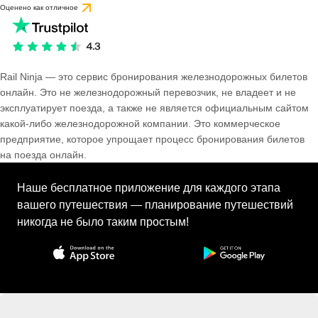
Оценено как отличное
Rail Ninja — это сервис бронирования железнодорожных билетов
онлайн. Это не железнодорожный перевозчик, не владеет и не
эксплуатирует поезда, а также не является официальным сайтом
какой-либо железнодорожной компании. Это коммерческое
предприятие, которое упрощает процесс бронирования билетов
на поезда онлайн.
Наше бесплатное приложение для каждого этапа
вашего путешествия — планирование путешествий
никогда не было таким простым!