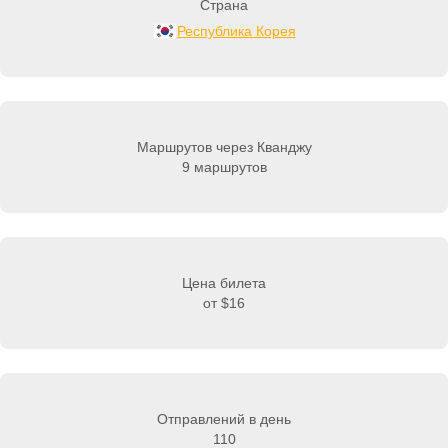
Страна
Республика Корея
Маршрутов через Кванджу
9 маршрутов
Цена билета
от
$16
Отправлений в день
110