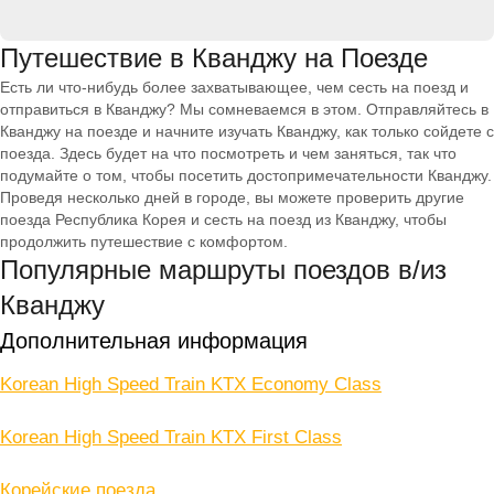
Путешествие в Кванджу на Поезде
Есть ли что-нибудь более захватывающее, чем сесть на поезд и
отправиться в Кванджу? Мы сомневаемся в этом. Отправляйтесь в
Кванджу на поезде и начните изучать Кванджу, как только сойдете с
поезда. Здесь будет на что посмотреть и чем заняться, так что
подумайте о том, чтобы посетить достопримечательности Кванджу.
Проведя несколько дней в городе, вы можете проверить другие
поезда Республика Корея и сесть на поезд из Кванджу, чтобы
продолжить путешествие с комфортом.
Популярные маршруты поездов в/из
Кванджу
Дополнительная информация
Korean High Speed Train KTX Economy Class
Korean High Speed Train KTX First Class
Корейские поезда